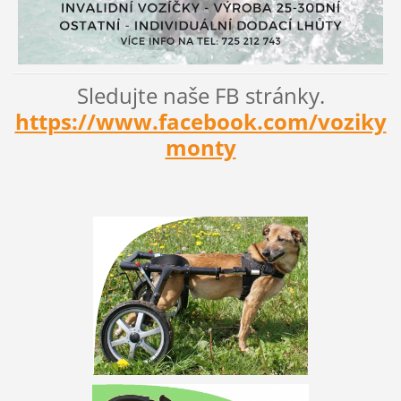
Sledujte naše FB stránky.
https://www.facebook.com/voziky
monty