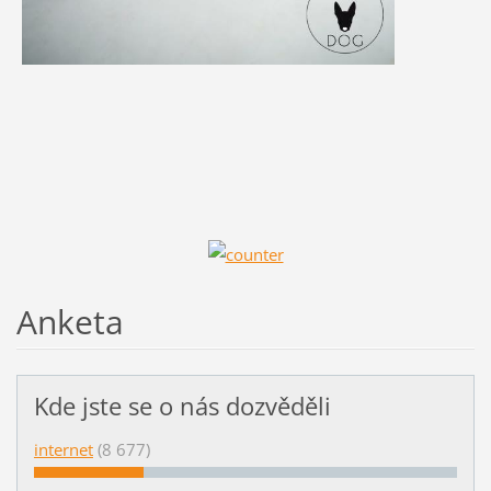
Anketa
Kde jste se o nás dozvěděli
internet
(8 677)