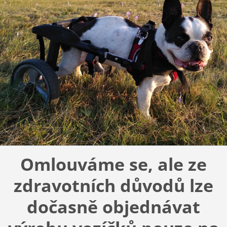
Omlouváme se, ale ze
zdravotních důvodů lze
dočasně objednávat