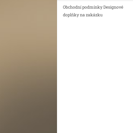
Obchodní podmínky Designové
doplňky na zakázku