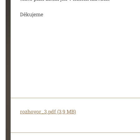
Děkujeme
rozhovor_3.pdf (3,9 MB)