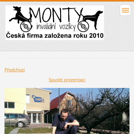
Předchozí
Spustit prezentaci