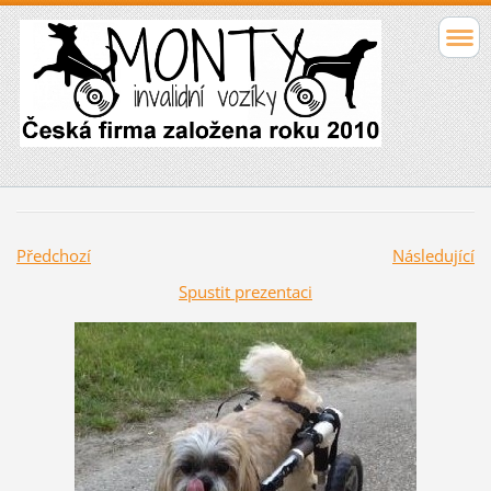
Předchozí
Následující
Spustit prezentaci