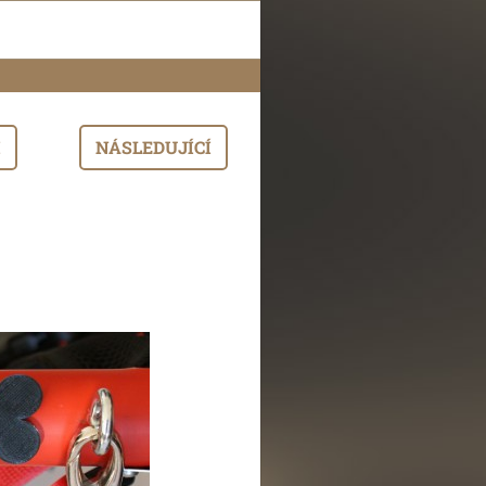
I
NÁSLEDUJÍCÍ