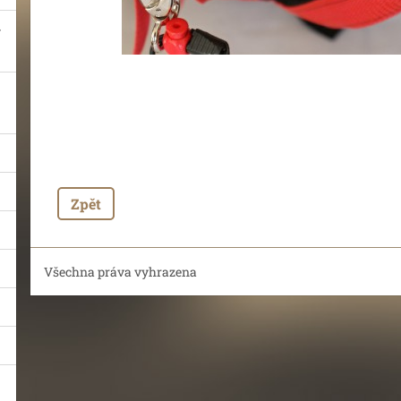
Zpět
Všechna práva vyhrazena