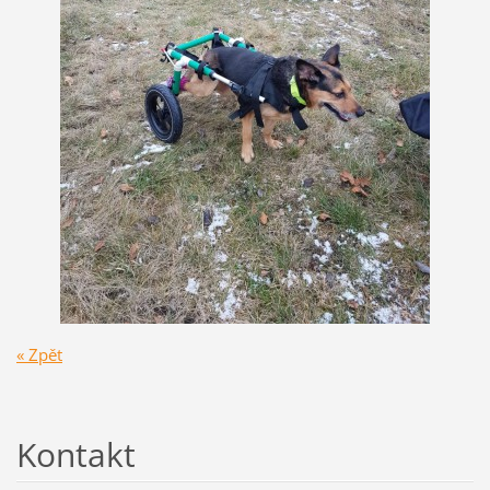
« Zpět
Kontakt