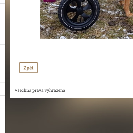
Zpět
Všechna práva vyhrazena