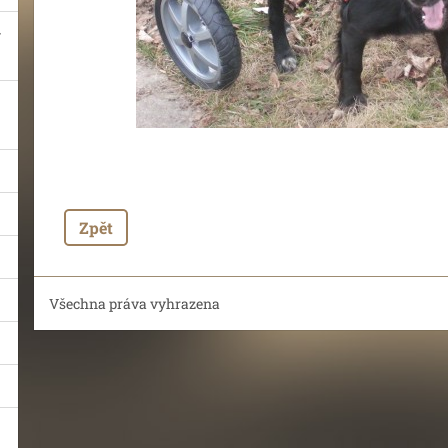
Zpět
Všechna práva vyhrazena