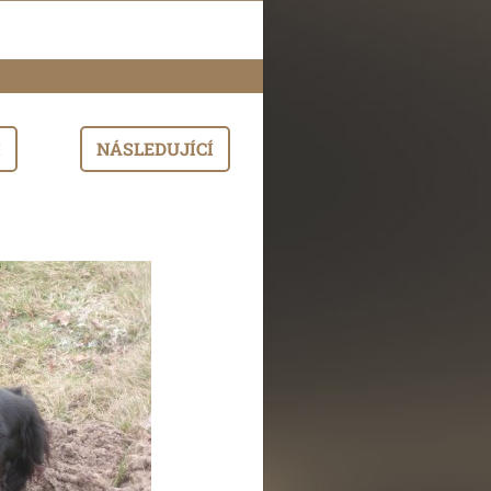
I
NÁSLEDUJÍCÍ